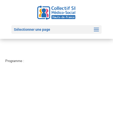
Sélectionner une page
Programme :