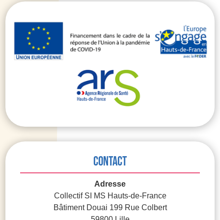
Contact
Adresse
Collectif SI MS Hauts-de-France
Bâtiment Douai 199 Rue Colbert
59800 Lille