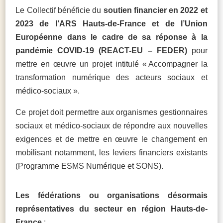
Le Collectif bénéficie du
soutien financier en 2022 et
2023 de l’ARS Hauts-de-France et de l’Union
Européenne dans le cadre de sa réponse à la
pandémie COVID-19 (REACT-EU – FEDER)
pour
mettre en œuvre un projet intitulé « Accompagner la
transformation numérique des acteurs sociaux et
médico-sociaux ».
Ce projet doit permettre aux organismes gestionnaires
sociaux et médico-sociaux de répondre aux nouvelles
exigences et de mettre en œuvre le changement en
mobilisant notamment, les leviers financiers existants
(Programme ESMS Numérique et SONS).
Les f
édérations ou organisations désormais
représentatives du secteur en région Hauts-de-
France
: