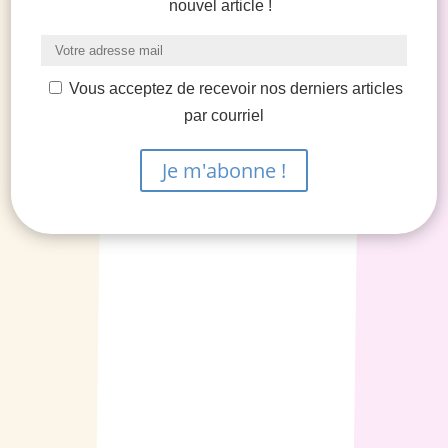
nouvel article !
Vous acceptez de recevoir nos derniers articles
par courriel