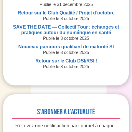
31 décembre 2025
Retour sur le Club Qualité / Projet d’octobre
8 octobre 2025
SAVE THE DATE — Collectif Tour : échanges et
pratiques autour du numérique en santé
8 octobre 2025
Nouveau parcours qualifiant de maturité SI
8 octobre 2025
Retour sur le Club DSI/RSI !
8 octobre 2025
S’abonner a l’actualité
Recevez une notificaction par courriel à chaque