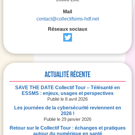
Mail
contact@collectifsims-hdf.net
Réseaux sociaux
Actualité récente
SAVE THE DATE Collectif Tour – Télésanté en
ESSMS : enjeux, usages et perspectives
8 avril 2026
Les journées de la cybersécurité reviennent en
2026 !
29 janvier 2026
Retour sur le Collectif Tour : échanges et pratiques
autour du numérique en santé