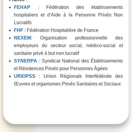
FEHAP
: Fédération des établissements
hospitaliers et d’Aide à la Personne Privés Non
Lucratifs
FHF
: Fédération Hospitalière de France
NEXEM
: Organisation professionnelle des
employeurs du secteur social, médico-social et
sanitaire privé à but non lucratif
SYNERPA
: Syndicat National des Établissements
et Résidences Privés pour Personnes Âgées
URIOPSS
: Union Régionale Interfédérale des
Œuvres et organismes Privés Sanitaires et Sociaux