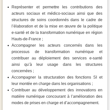
Représenter et permettre les contributions des
acteurs sociaux et médico-sociaux ainsi que des
structures de soins coordonnés dans le cadre de
l’élaboration et de la mise en œuvre de la politique
e-santé et de la transformation numérique en région
Hauts-de-France ;
Accompagner les acteurs concernés dans les
processus de transformation numérique et
contribuer au déploiement des services e-santé
ainsi qu’à leur usage dans les structures
concernées ;
Accompagner la structuration des fonctions SI et
leur montée en charge dans les organisations ;
Contribuer au développement des innovations en
matière numérique concourant à l’amélioration des
modes de prises en charge et d’accompagnement.