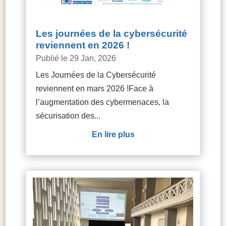
Les journées de la cybersécurité
reviennent en 2026 !
29 Jan, 2026
Les Journées de la Cybersécurité
reviennent en mars 2026 !Face à
l’augmentation des cybermenaces, la
sécurisation des...
lire plus