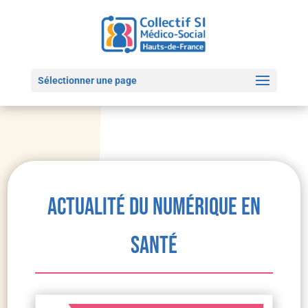
Sélectionner une page
Actualité du numérique en
santé