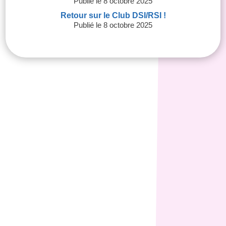
8 octobre 2025
Retour sur le Club DSI/RSI !
8 octobre 2025