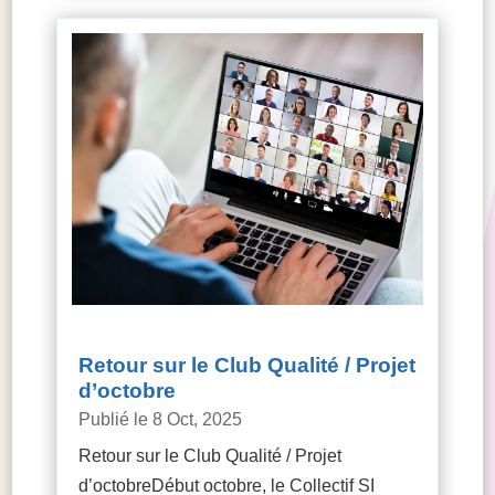
Retour sur le Club Qualité / Projet
d’octobre
8 Oct, 2025
Retour sur le Club Qualité / Projet
d’octobreDébut octobre, le Collectif SI