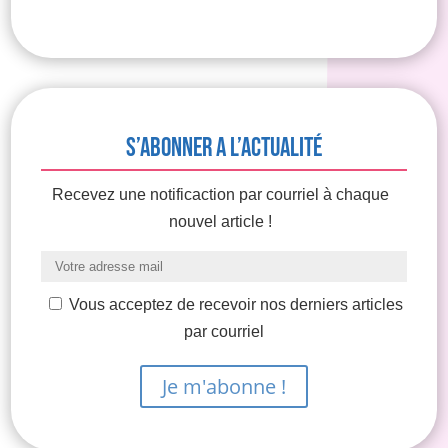
S’abonner a l’actualité
Recevez une notificaction par courriel à chaque
nouvel article !
Vous acceptez de recevoir nos derniers articles
par courriel