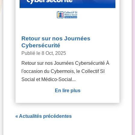
Retour sur nos Journées
Cybersécurité
8 Oct, 2025
Retour sur nos Journées Cybersécurité À
l'occasion du Cybermois, le Collectif SI
Social et Médico-Social...
lire plus
« Entrées
précédentes