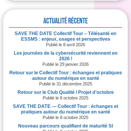
Actualité récente
SAVE THE DATE Collectif Tour – Télésanté en
ESSMS : enjeux, usages et perspectives
8 avril 2026
Les journées de la cybersécurité reviennent en
2026 !
29 janvier 2026
Retour sur le Collectif Tour : échanges et pratiques
autour du numérique en santé
31 décembre 2025
Retour sur le Club Qualité / Projet d’octobre
8 octobre 2025
SAVE THE DATE — Collectif Tour : échanges et
pratiques autour du numérique en santé
8 octobre 2025
Nouveau parcours qualifiant de maturité SI