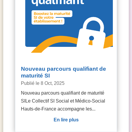
Nouveau parcours qualifiant de
maturité SI
8 Oct, 2025
Nouveau parcours qualifiant de maturité
SILe Collectif SI Social et Médico-Social
Hauts-de-France accompagne les...
lire plus