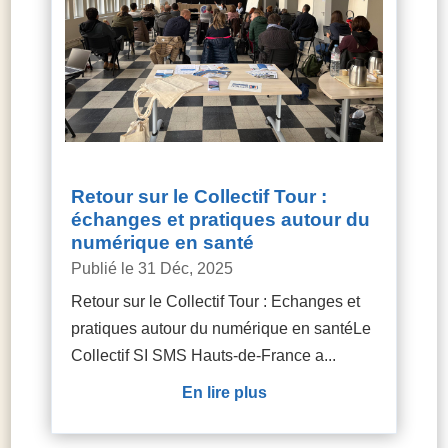
Retour sur le Collectif Tour :
échanges et pratiques autour du
numérique en santé
31 Déc, 2025
Retour sur le Collectif Tour : Echanges et
pratiques autour du numérique en santéLe
Collectif SI SMS Hauts-de-France a...
lire plus