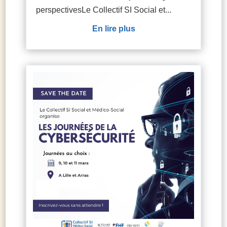
perspectivesLe Collectif SI Social et...
lire plus