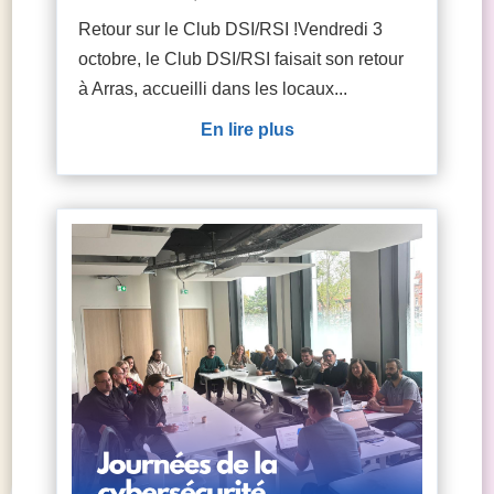
Retour sur le Club DSI/RSI !Vendredi 3
octobre, le Club DSI/RSI faisait son retour
à Arras, accueilli dans les locaux...
lire plus