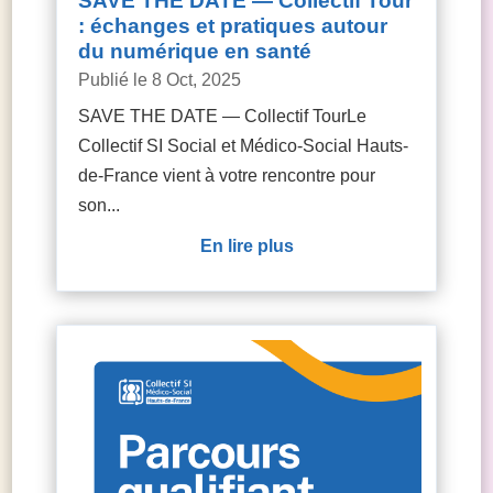
SAVE THE DATE — Collectif Tour
: échanges et pratiques autour
du numérique en santé
8 Oct, 2025
SAVE THE DATE — Collectif TourLe
Collectif SI Social et Médico-Social Hauts-
de-France vient à votre rencontre pour
son...
lire plus