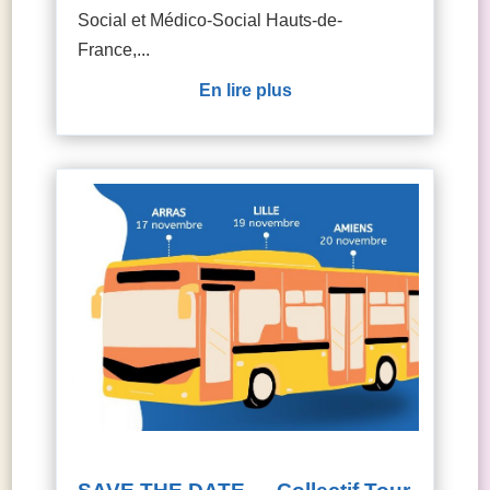
Social et Médico-Social Hauts-de-
France,...
lire plus