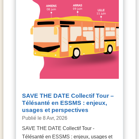
SAVE THE DATE Collectif Tour –
Télésanté en ESSMS : enjeux,
usages et perspectives
8 Avr, 2026
SAVE THE DATE Collectif Tour -
Télésanté en ESSMS : enjeux, usages et