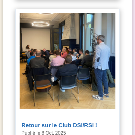
Retour sur le Club DSI/RSI !
8 Oct, 2025