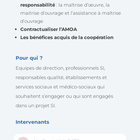
responsabilité
: la maîtrise d’œuvre, la
maitrise d’ouvrage et l’assistance à maîtrise
d’ouvrage
Contractualiser l’AMOA
Les bénéfices acquis de la coopération
Pour qui ?
Equipes de direction, professionnels SI,
responsables qualité, établissements et
services sociaux et médico-sociaux qui
souhaitent s’engager ou qui sont engagés
dans un projet SI.
Intervenants