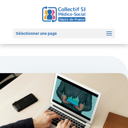
Sélectionner une page