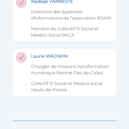
Nadège VANNESTE
N
Directrice des Systèmes
d’Informations de l’association IRSAM
Membre du Collectif SI Social et
Médico-Social PACA
Laurie WAGNON
N
Chargée de missions transformation
numérique Nord et Pas-de-Calais
Collectif SI Social et Médico-social
Hauts-de-France