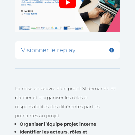
Visionner le replay !
La mise en œuvre d’un projet SI demande de
clarifier et d’organiser les rôles et
responsabilités des différentes parties
prenantes au projet :
Organiser l’équipe projet interne
Identifier les acteurs, rôles et