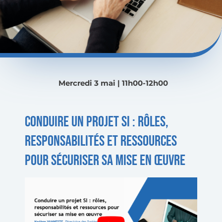
Mercredi 3 mai |
11h00-12h00
Conduire un projet SI : rôles,
responsabilités et ressources
pour sécuriser sa mise en œuvre