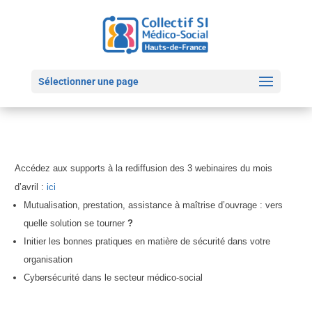
Sélectionner une page
Accédez aux supports à la rediffusion des 3 webinaires du mois
d’avril :
ici
Mutualisation, prestation, assistance à maîtrise d’ouvrage : vers
quelle solution se tourner
?
Initier les bonnes pratiques en matière de sécurité dans votre
organisation
Cybersécurité dans le secteur médico-social