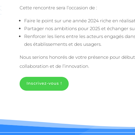
Cette rencontre sera l’occasion de :
Faire le point sur une année 2024 riche en réalisat
Partager nos ambitions pour 2025 et échanger sur 
Renforcer les liens entre les acteurs engagés dan
des établissements et des usagers.
Nous serions honorés de votre présence pour débute
collaboration et de l’innovation.
Inscrivez-vous !