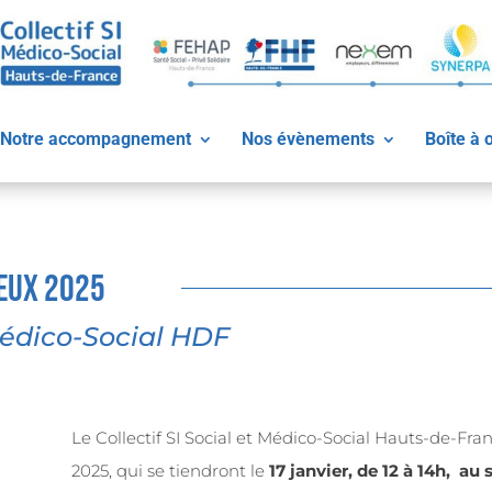
Notre accompagnement
Nos évènements
Boîte à o
eux 2025
 Médico-Social HDF
Le Collectif SI Social et Médico-Social Hauts-de-Fran
2025, qui se tiendront le
17 janvier, de 12 à 14h, au 