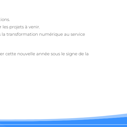
ions.
les projets à venir.
s la transformation numérique au service
r cette nouvelle année sous le signe de la