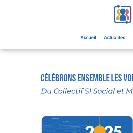
Accueil
Actualités
Célébrons ensemble les vo
Du Collectif SI Social et