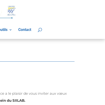
utils
Contact
ce a le plaisir de vous inviter aux vœux
sein du SIILAB.