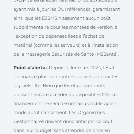
L’ASP verse directement les fonds aux éditeurs
ayant mis à jour les DUI référencés, garantissant
ainsi que les ESSMS n’assument aucun coût
supplémentaire pour les montées de version, à
l’exception de dépenses liées à l’achat de
matériel (comme les serveurs) et à l’installation
de la Messagerie Sécurisée de Santé (MSSanté).
Point d’alerte
:
Depuis le 1er mars 2024, l’État
ne finance plus les montées de version pour les
logiciels DUI. Bien que les établissements
puissent encore accéder au dispositif SONS, ce
financement ne sera désormais possible qu’en
mode autofinancement. Les Organismes
Gestionnaires doivent donc anticiper ce coût
dans leur budget, sans attendre de prise en