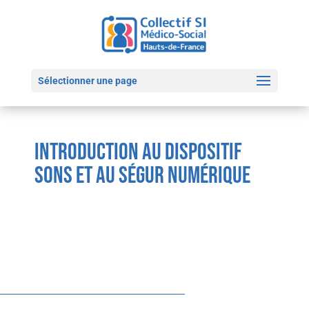
Sélectionner une page
Introduction au dispositif
SONS et au Ségur Numérique