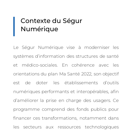
Contexte du Ségur
Numérique
Le Ségur Numérique vise à moderniser les
systèmes d’information des structures de santé
et médico-sociales. En cohérence avec les
orientations du plan Ma Santé 2022, son objectif
est de doter les établissements d’outils
numériques performants et interopérables, afin
d’améliorer la prise en charge des usagers. Ce
programme comprend des fonds publics pour
financer ces transformations, notamment dans
les secteurs aux ressources technologiques