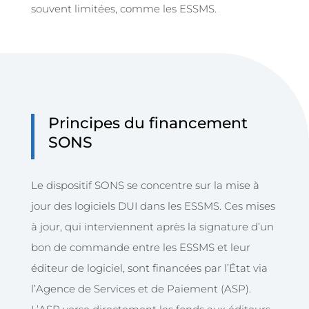
souvent limitées, comme les ESSMS.
Principes du financement
SONS
Le dispositif SONS se concentre sur la mise à
jour des logiciels DUI dans les ESSMS. Ces mises
à jour, qui interviennent après la signature d’un
bon de commande entre les ESSMS et leur
éditeur de logiciel, sont financées par l’État via
l’Agence de Services et de Paiement (ASP).