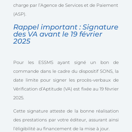
charge par l’Agence de Services et de Paiement
(ASP).
Rappel important : Signature
des VA avant le 19 février
2025
Pour les ESSMS ayant signé un bon de
commande dans le cadre du dispositif SONS, la
date limite pour signer les procès-verbaux de
Vérification d’Aptitude (VA) est fixée au 19 février
2025.
Cette signature atteste de la bonne réalisation
des prestations par votre éditeur, assurant ainsi
l’éligibilité au financement de la mise à jour.