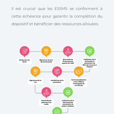
Il est crucial que les ESSMS se conforment à
cette échéance pour garantir la complétion du
dispositif et bénéficier des ressources allouées.