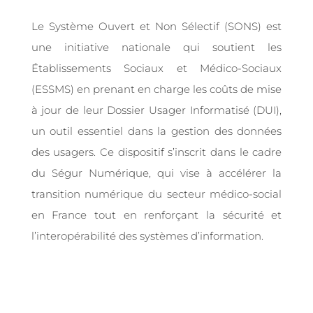
Le Système Ouvert et Non Sélectif (SONS) est
une initiative nationale qui soutient les
Établissements Sociaux et Médico-Sociaux
(ESSMS) en prenant en charge les coûts de mise
à jour de leur Dossier Usager Informatisé (DUI),
un outil essentiel dans la gestion des données
des usagers. Ce dispositif s’inscrit dans le cadre
du Ségur Numérique, qui vise à accélérer la
transition numérique du secteur médico-social
en France tout en renforçant la sécurité et
l’interopérabilité des systèmes d’information.