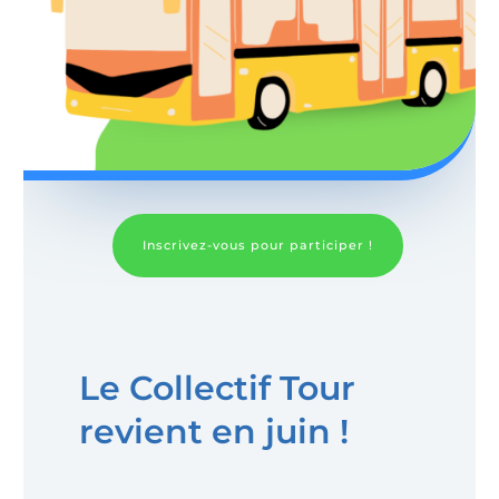
Inscrivez-vous pour participer !
Le Collectif Tour
revient en juin !