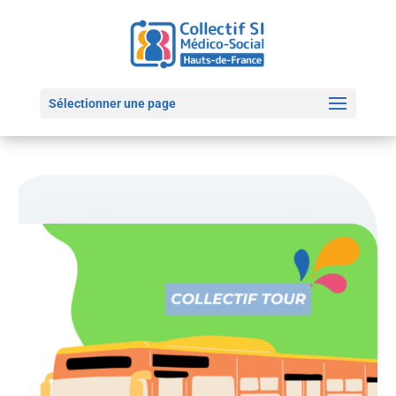
Sélectionner une page