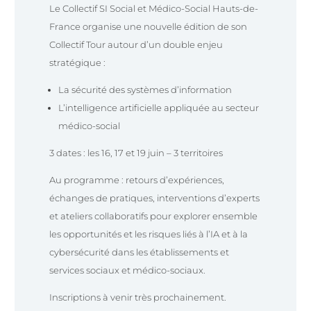
Le Collectif SI Social et Médico-Social Hauts-de-
France organise une nouvelle édition de son
Collectif Tour autour d’un double enjeu
stratégique :
La sécurité des systèmes d’information
L’intelligence artificielle appliquée au secteur
médico-social
3 dates : les 16, 17 et 19 juin – 3 territoires
Au programme : retours d’expériences,
échanges de pratiques, interventions d’experts
et ateliers collaboratifs pour explorer ensemble
les opportunités et les risques liés à l’IA et à la
cybersécurité dans les établissements et
services sociaux et médico-sociaux.
Inscriptions à venir très prochainement.