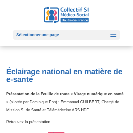
Sélectionner une page
Éclairage national en matière de
e-santé
Présentation de la Feuille de route « Virage numérique en santé
»
(pilotée par Dominique Pon) : Emmanuel GUILBERT, Chargé de
Mission SI de Santé et Télémédecine ARS HDF.
Retrouvez la présentation :