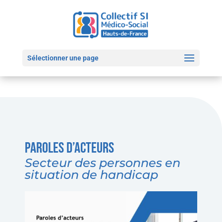
Sélectionner une page
Paroles d’acteurs
Secteur des personnes en
situation de handicap