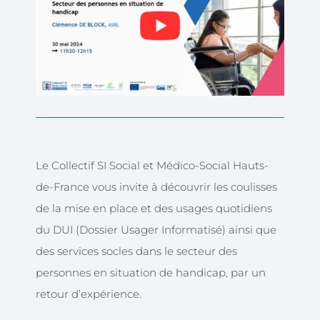
Le Collectif SI Social et Médico-Social Hauts-
de-France vous invite à découvrir les coulisses
de la mise en place et des usages quotidiens
du DUI (Dossier Usager Informatisé) ainsi que
des services socles dans le secteur des
personnes en situation de handicap, par un
retour d’expérience.