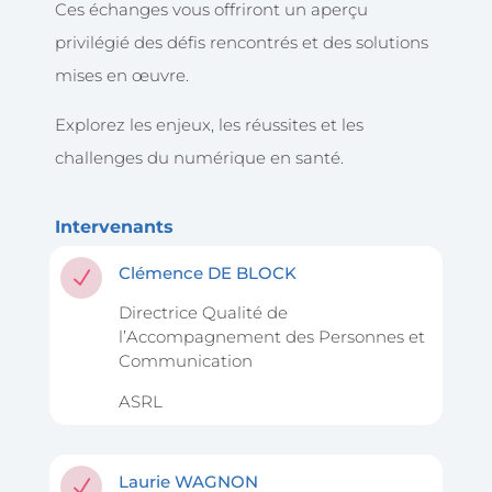
Ces échanges vous offriront un aperçu
privilégié des défis rencontrés et des solutions
mises en œuvre.
Explorez les enjeux, les réussites et les
challenges du numérique en santé.
Intervenants
Clémence DE BLOCK
N
Directrice Qualité de
l’Accompagnement des Personnes et
Communication
ASRL
Laurie WAGNON
N