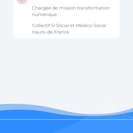
Chargée de mission transformation
numérique
Collectif SI Social et Médico-Social
Hauts-de-France