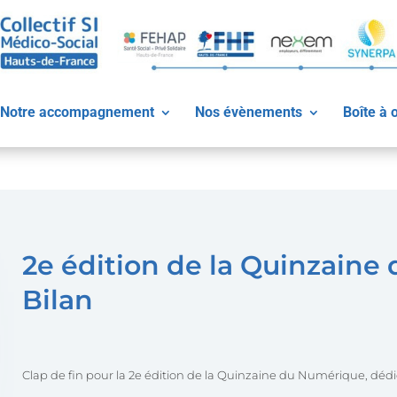
Notre accompagnement
Nos évènements
Boîte à o
2e édition de la Quinzaine
Bilan
Clap de fin pour la 2e édition de la Quinzaine du Numérique, déd