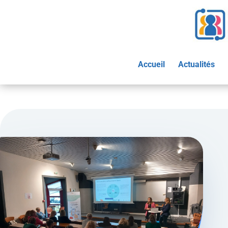
Accueil
Actualités