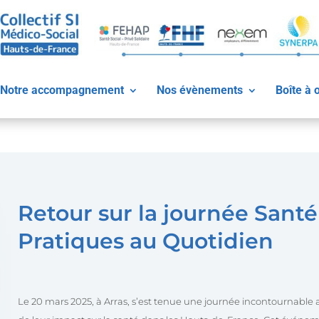
Notre accompagnement
Nos évènements
Boîte à o
Retour sur la journée Sant
Pratiques au Quotidien
Le 20 mars 2025, à Arras, s’est tenue une journée incontournable