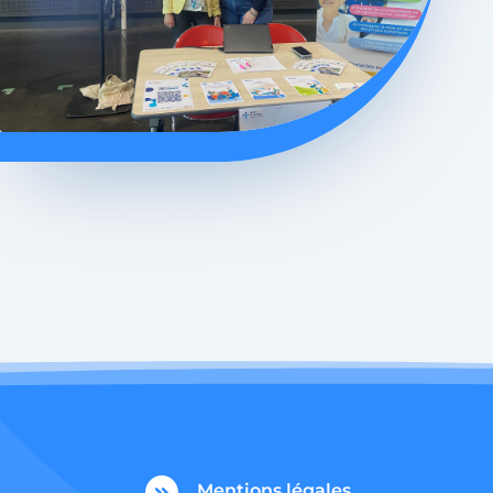
Mentions légales
