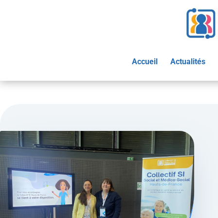
Accueil
Actualités