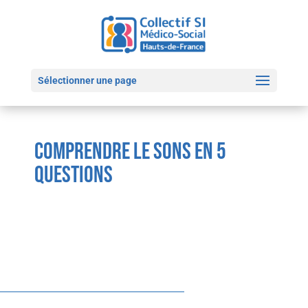
Sélectionner une page
Comprendre le SONS en
5
questions