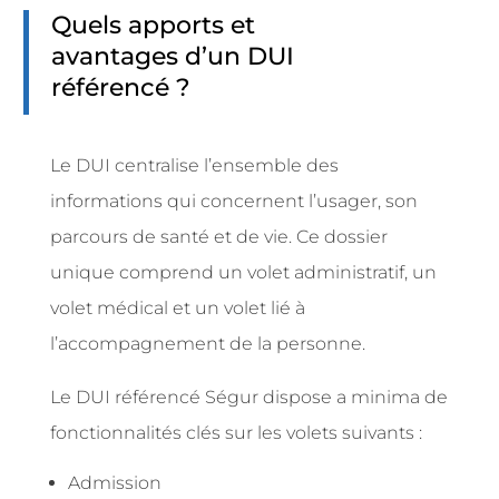
Quels apports et
avantages d’un DUI
référencé ?
Le DUI centralise l’ensemble des
informations qui concernent l’usager, son
parcours de santé et de vie. Ce dossier
unique comprend un volet administratif, un
volet médical et un volet lié à
l’accompagnement de la personne.
Le DUI référencé Ségur dispose a minima de
fonctionnalités clés sur les volets suivants :
Admission