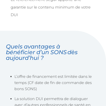
garantie sur le contenu minimum de votre
DUI
Quels avantages à
bénéficier d’un SONS dès
aujourd’hui ?
L’offre de financement est limitée dans le
temps (CF date de fin de commande des
bons SONS)
La solution DUI permettra de dialoguer
avec d’autres professionnels de santé en