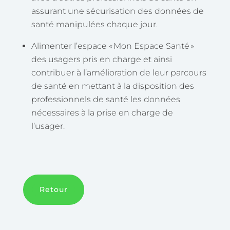
assurant une sécurisation des données de
santé manipulées chaque jour.
Alimenter l’espace « Mon Espace Santé »
des usagers pris en charge et ainsi
contribuer à l’amélioration de leur parcours
de santé en mettant à la disposition des
professionnels de santé les données
nécessaires à la prise en charge de
l’usager.
Retour