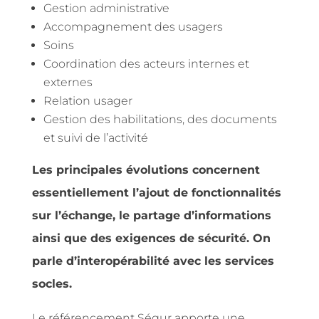
Gestion administrative
Accompagnement des usagers
Soins
Coordination des acteurs internes et
externes
Relation usager
Gestion des habilitations, des documents
et suivi de l’activité
Les principales évolutions concernent
essentiellement l’ajout de fonctionnalités
sur l’échange, le partage d’informations
ainsi que des exigences de sécurité. On
parle d’interopérabilité avec les services
socles.
Le référencement Ségur apporte une