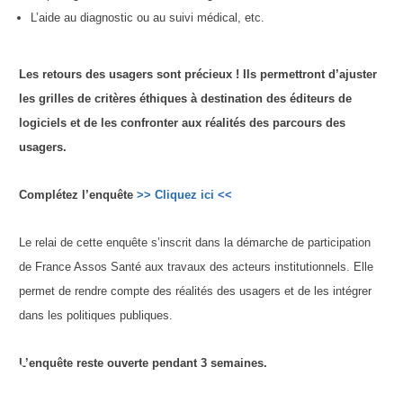
L’aide au diagnostic ou au suivi médical, etc.
Les retours des usagers sont précieux ! Ils permettront d’ajuster
les grilles de critères éthiques à destination des éditeurs de
logiciels et de les confronter aux réalités des parcours des
usagers.
Complétez l’enquête
>> Cliquez ici <<
Le relai de cette enquête s’inscrit dans la démarche de participation
de France Assos Santé aux travaux des acteurs institutionnels. Elle
permet de rendre compte des réalités des usagers et de les intégrer
dans les politiques publiques.
L’enquête reste ouverte pendant 3 semaines.