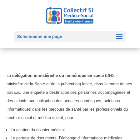
Sélectionner une page
La
délégation ministérielle du numérique en santé
(DNS –
ministère de la Santé et de la prévention) lance, dans le cadre de ses
travaux, une enquête à destination des personnes accompagnées et
des aidants sur l’utilisation des services numériques, solutions
informatiques dans les parcours de santé par les professionnels du
secteur social et médico-social, pour :
La gestion du dossier médical
Le partage de documents, l’échange d’informations médicales