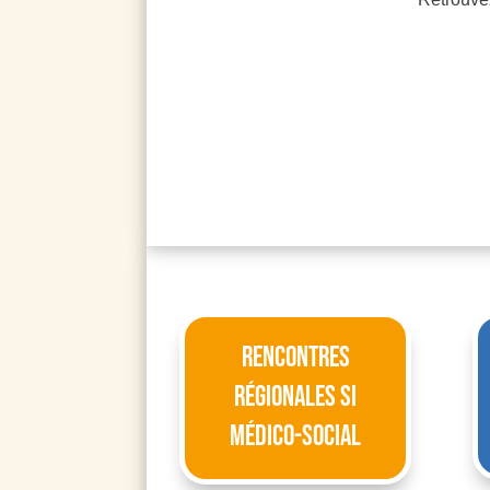
Rencontres
régionales SI
médico-social