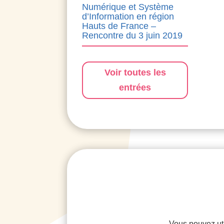
Numérique et Système
d’Information en région
Hauts de France –
Rencontre du 3 juin 2019
Voir toutes les
entrées
Vous pouvez uti