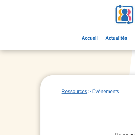
Accueil
Actualités
Ressources
> Évènements
Retrouvez