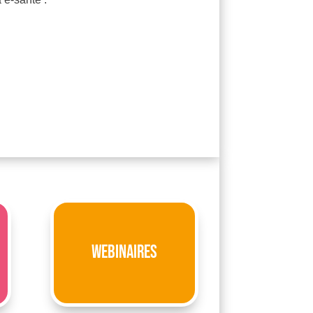
Webinaires