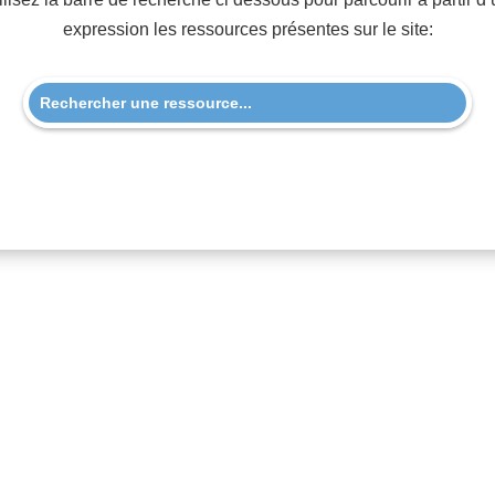
expression les ressources présentes sur le site: